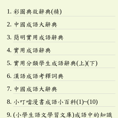
彩圖典故辭典(精)
中國成語大辭典
簡明實用成語辭典
實用成語辭典
實用分類學生成語辭典(上)(下)
漢語成語考釋詞典
中國成語大辭典
小叮噹漫書成語小百科(1)~(10)
(小學生語文學習文庫)成語中的知識