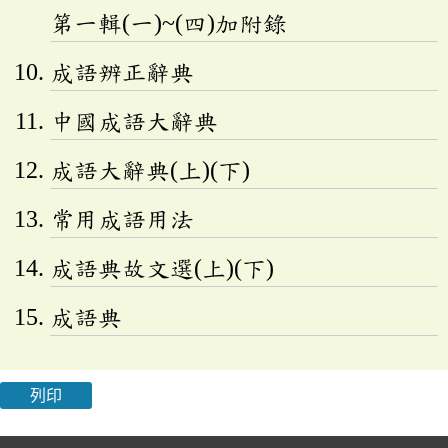
第一輯(一)~(四)加附錄
成語辨正辭典
中國成語大辭典
成語大辭典(上)(下)
常用成語用法
成語典故文選(上)(下)
成語典
列印