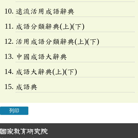
遠流活用成語辭典
成語分類辭典(上)(下)
活用成語分類辭典(上)(下)
中國成語大辭典
成語大辭典(上)(下)
成語典
列印