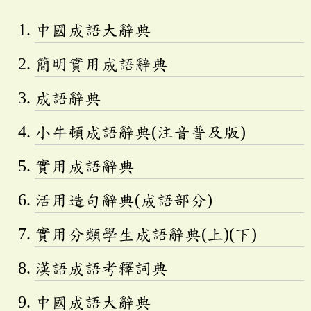
中國成語大辭典
簡明實用成語辭典
成語辭典
小牛頓成語辭典(注音普及版)
實用成語辭典
活用造句辭典(成語部分)
實用分類學生成語辭典(上)(下)
漢語成語考釋詞典
中國成語大辭典