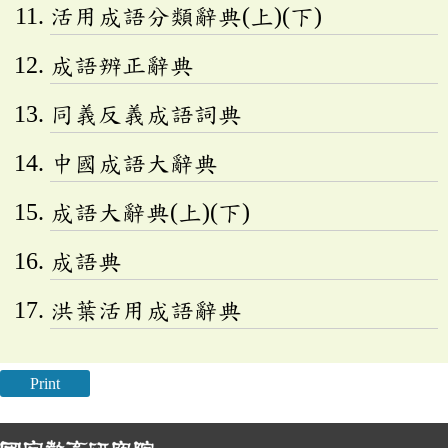
活用成語分類辭典(上)(下)
成語辨正辭典
同義反義成語詞典
中國成語大辭典
成語大辭典(上)(下)
成語典
洪葉活用成語辭典
Print