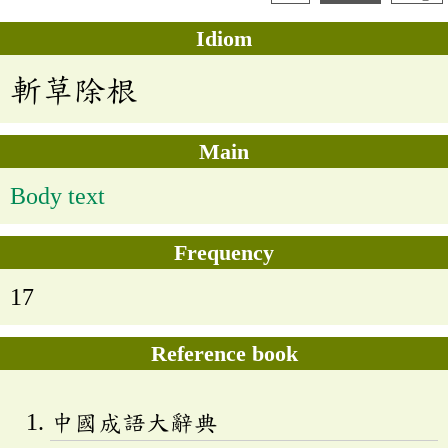
Idiom
斬草除根
Main
Body text
Frequency
17
Reference book
中國成語大辭典