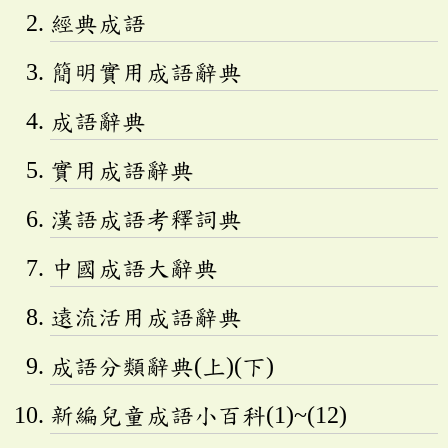
經典成語
簡明實用成語辭典
成語辭典
實用成語辭典
漢語成語考釋詞典
中國成語大辭典
遠流活用成語辭典
成語分類辭典(上)(下)
新編兒童成語小百科(1)~(12)