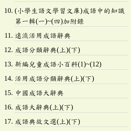
(小學生語文學習文庫)成語中的知識
第一輯(一)~(四)加附錄
遠流活用成語辭典
成語分類辭典(上)(下)
新編兒童成語小百科(1)~(12)
活用成語分類辭典(上)(下)
中國成語大辭典
成語大辭典(上)(下)
成語典故文選(上)(下)