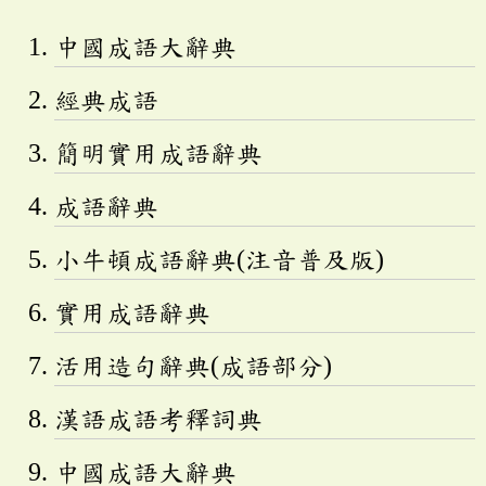
中國成語大辭典
經典成語
簡明實用成語辭典
成語辭典
小牛頓成語辭典(注音普及版)
實用成語辭典
活用造句辭典(成語部分)
漢語成語考釋詞典
中國成語大辭典