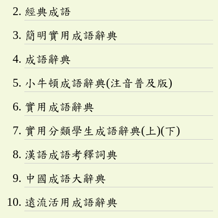
經典成語
簡明實用成語辭典
成語辭典
小牛頓成語辭典(注音普及版)
實用成語辭典
實用分類學生成語辭典(上)(下)
漢語成語考釋詞典
中國成語大辭典
遠流活用成語辭典