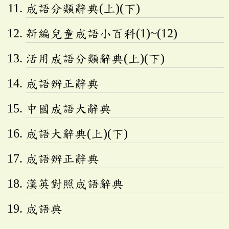
成語分類辭典(上)(下)
新編兒童成語小百科(1)~(12)
活用成語分類辭典(上)(下)
成語辨正辭典
中國成語大辭典
成語大辭典(上)(下)
成語辨正辭典
漢英對照成語辭典
成語典