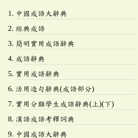
中國成語大辭典
經典成語
簡明實用成語辭典
成語辭典
實用成語辭典
活用造句辭典(成語部分)
實用分類學生成語辭典(上)(下)
漢語成語考釋詞典
中國成語大辭典