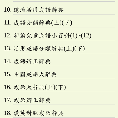
遠流活用成語辭典
成語分類辭典(上)(下)
新編兒童成語小百科(1)~(12)
活用成語分類辭典(上)(下)
成語辨正辭典
中國成語大辭典
成語大辭典(上)(下)
成語辨正辭典
漢英對照成語辭典