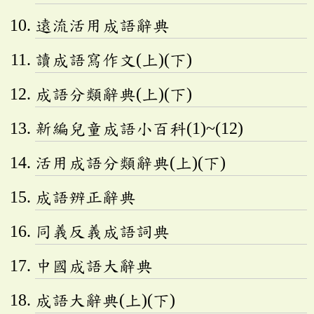
遠流活用成語辭典
讀成語寫作文(上)(下)
成語分類辭典(上)(下)
新編兒童成語小百科(1)~(12)
活用成語分類辭典(上)(下)
成語辨正辭典
同義反義成語詞典
中國成語大辭典
成語大辭典(上)(下)