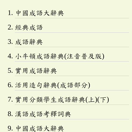
中國成語大辭典
經典成語
成語辭典
小牛頓成語辭典(注音普及版)
實用成語辭典
活用造句辭典(成語部分)
實用分類學生成語辭典(上)(下)
漢語成語考釋詞典
中國成語大辭典