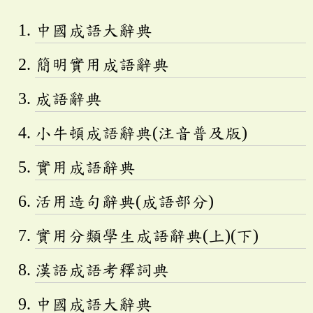
中國成語大辭典
簡明實用成語辭典
成語辭典
小牛頓成語辭典(注音普及版)
實用成語辭典
活用造句辭典(成語部分)
實用分類學生成語辭典(上)(下)
漢語成語考釋詞典
中國成語大辭典