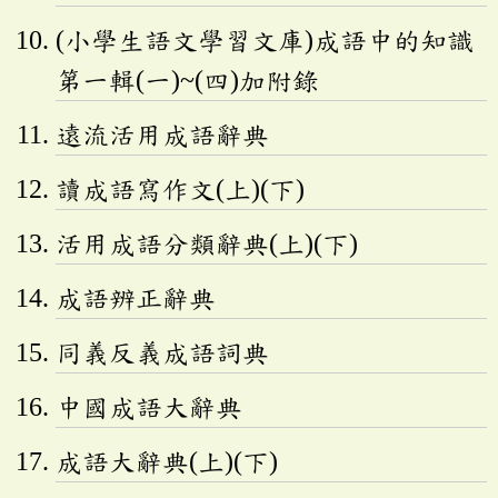
(小學生語文學習文庫)成語中的知識
第一輯(一)~(四)加附錄
遠流活用成語辭典
讀成語寫作文(上)(下)
活用成語分類辭典(上)(下)
成語辨正辭典
同義反義成語詞典
中國成語大辭典
成語大辭典(上)(下)