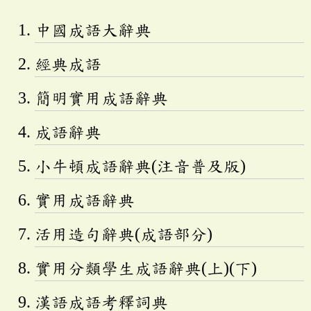
中國成語大辭典
經典成語
簡明實用成語辭典
成語辭典
小牛頓成語辭典(注音普及版)
實用成語辭典
活用造句辭典(成語部分)
實用分類學生成語辭典(上)(下)
漢語成語考釋詞典