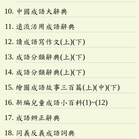
中國成語大辭典
遠流活用成語辭典
讀成語寫作文(上)(下)
成語分類辭典(上)(下)
成語分類辭典(上)(下)
繪圖成語故事三百篇(上)(中)(下)
新編兒童成語小百科(1)~(12)
成語辨正辭典
同義反義成語詞典