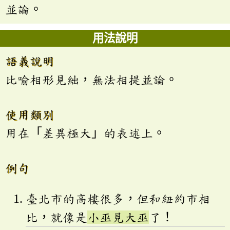
並論。
用法說明
語義說明
比喻相形見絀，無法相提並論。
使用類別
用在「差異極大」的表述上。
例句
臺北市的高樓很多，但和紐約市相
比，就像是
小巫見大巫
了！