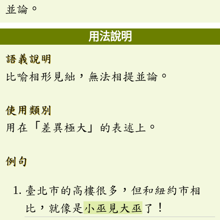
並論。
用法說明
語義說明
比喻相形見絀，無法相提並論。
使用類別
用在「差異極大」的表述上。
例句
臺北市的高樓很多，但和紐約市相
比，就像是
小巫見大巫
了！