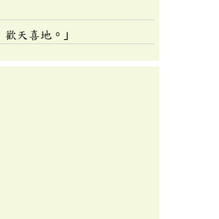
，歡天喜地。」