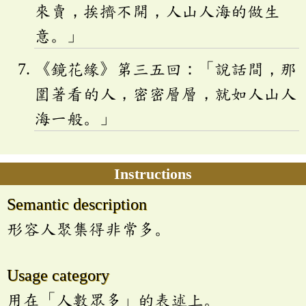
來賣，挨擠不開，人山人海的做生
意。」
《鏡花緣》第三五回：「說話間，那
圍著看的人，密密層層，就如人山人
海一般。」
Instructions
Semantic description
形容人聚集得非常多。
Usage category
用在「人數眾多」的表述上。