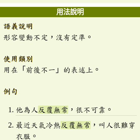
用法說明
語義說明
形容變動不定，沒有定準。
使用類別
用在「前後不一」的表述上。
例句
他為人
反覆無常
，很不可靠。
最近天氣冷熱
反覆無常
，叫人很難穿
衣服。