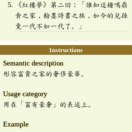
《紅樓夢》第二回：「誰知這鐘鳴鼎
食之家，翰墨詩書之族，如今的兒孫
竟一代不如一代了。」
Instructions
Semantic description
形容富貴之家的奢侈豪華。
Usage category
用在「富有豪奢」的表述上。
Example