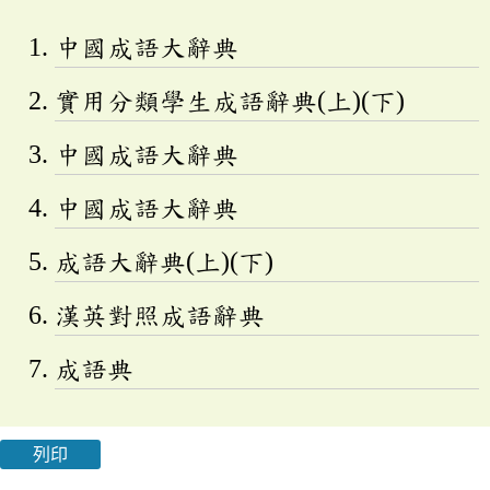
中國成語大辭典
實用分類學生成語辭典(上)(下)
中國成語大辭典
中國成語大辭典
成語大辭典(上)(下)
漢英對照成語辭典
成語典
列印