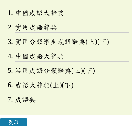
中國成語大辭典
實用成語辭典
實用分類學生成語辭典(上)(下)
中國成語大辭典
活用成語分類辭典(上)(下)
成語大辭典(上)(下)
成語典
列印