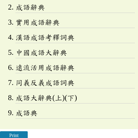
成語辭典
實用成語辭典
漢語成語考釋詞典
中國成語大辭典
遠流活用成語辭典
同義反義成語詞典
成語大辭典(上)(下)
成語典
Print