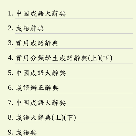
中國成語大辭典
成語辭典
實用成語辭典
實用分類學生成語辭典(上)(下)
中國成語大辭典
成語辨正辭典
中國成語大辭典
成語大辭典(上)(下)
成語典