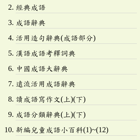
經典成語
成語辭典
活用造句辭典(成語部分)
漢語成語考釋詞典
中國成語大辭典
遠流活用成語辭典
讀成語寫作文(上)(下)
成語分類辭典(上)(下)
新編兒童成語小百科(1)~(12)