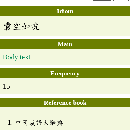
Idiom
囊空如洗
Main
Body text
Frequency
15
Reference book
中國成語大辭典