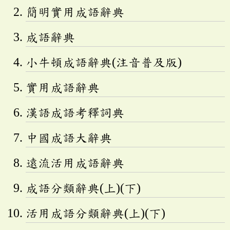
簡明實用成語辭典
成語辭典
小牛頓成語辭典(注音普及版)
實用成語辭典
漢語成語考釋詞典
中國成語大辭典
遠流活用成語辭典
成語分類辭典(上)(下)
活用成語分類辭典(上)(下)