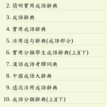
簡明實用成語辭典
成語辭典
實用成語辭典
活用造句辭典(成語部分)
實用分類學生成語辭典(上)(下)
漢語成語考釋詞典
中國成語大辭典
遠流活用成語辭典
成語分類辭典(上)(下)