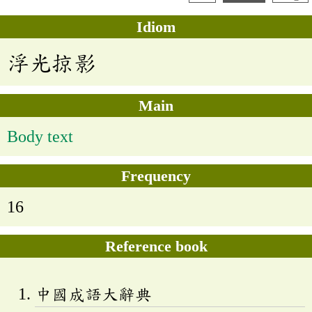
Idiom
浮光掠影
Main
Body text
Frequency
16
Reference book
中國成語大辭典