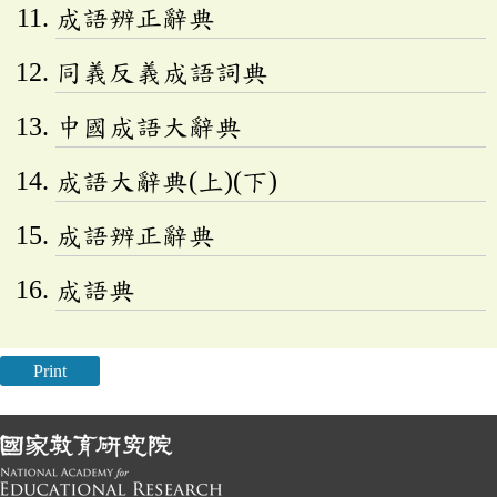
成語辨正辭典
同義反義成語詞典
中國成語大辭典
成語大辭典(上)(下)
成語辨正辭典
成語典
Print