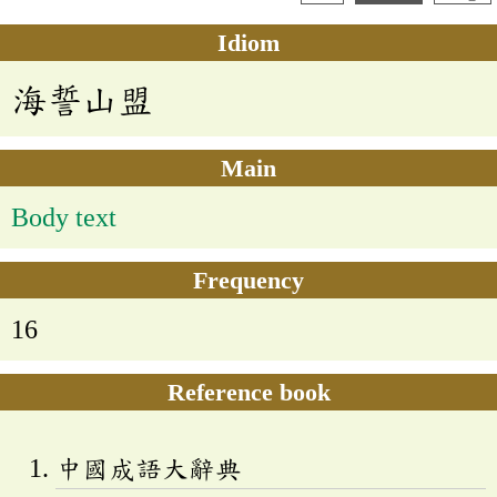
Idiom
海誓山盟
Main
Body text
Frequency
16
Reference book
中國成語大辭典