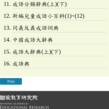
成語分類辭典(上)(下)
新編兒童成語小百科(1)~(12)
同義反義成語詞典
中國成語大辭典
成語大辭典(上)(下)
成語典
Print