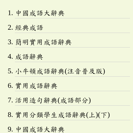
中國成語大辭典
經典成語
簡明實用成語辭典
成語辭典
小牛頓成語辭典(注音普及版)
實用成語辭典
活用造句辭典(成語部分)
實用分類學生成語辭典(上)(下)
中國成語大辭典