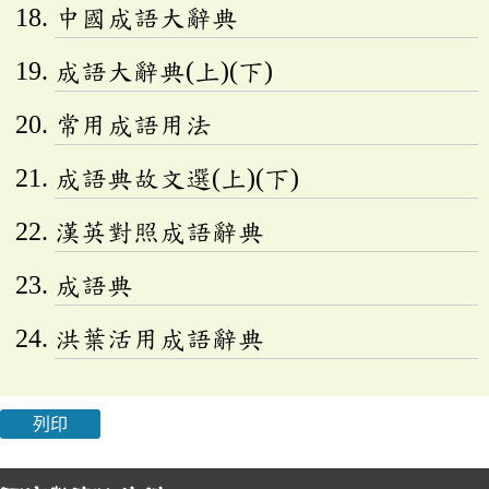
中國成語大辭典
成語大辭典(上)(下)
常用成語用法
成語典故文選(上)(下)
漢英對照成語辭典
成語典
洪葉活用成語辭典
列印