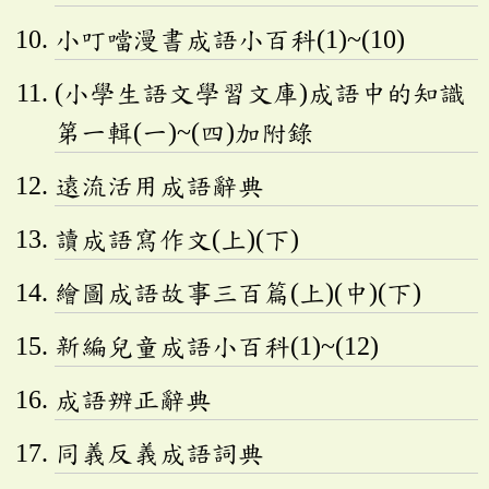
小叮噹漫書成語小百科(1)~(10)
(小學生語文學習文庫)成語中的知識
第一輯(一)~(四)加附錄
遠流活用成語辭典
讀成語寫作文(上)(下)
繪圖成語故事三百篇(上)(中)(下)
新編兒童成語小百科(1)~(12)
成語辨正辭典
同義反義成語詞典