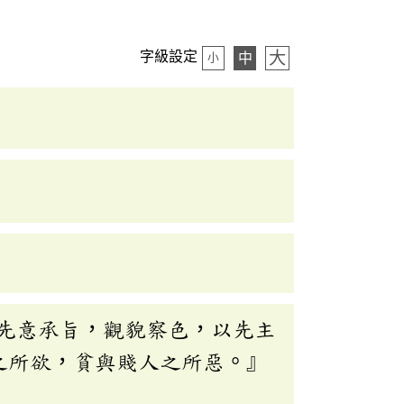
大
字級設定
中
小
先意承旨，觀貌察色，以先主
之所欲，貧與賤人之所惡。』