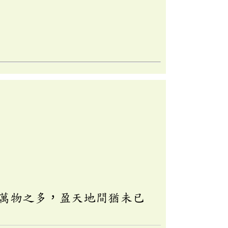
萬物之多，盈天地間猶未已