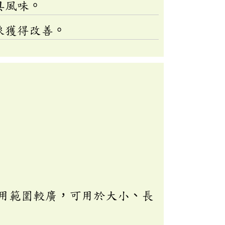
具風味。
象獲得改善。
用範圍較廣，可用於大小、長