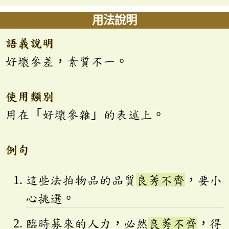
用法說明
語義說明
好壞參差，素質不一。
使用類別
用在「好壞參雜」的表述上。
例句
這些法拍物品的品質
良莠不齊
，要小
心挑選。
臨時募來的人力，必然
良莠不齊
，得