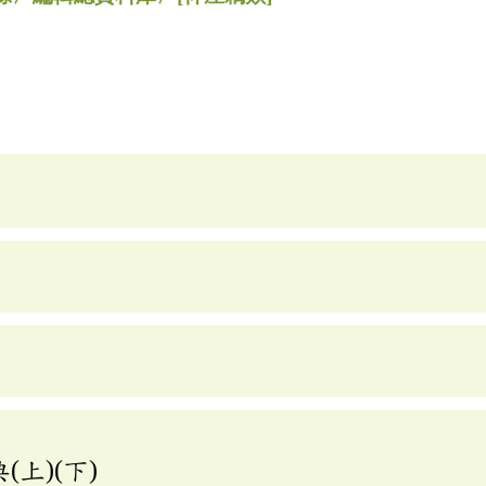
上)(下)