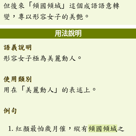
但後來「傾國傾城」這個成語語意轉
變，專以形容女子的美艷。
用法說明
語義說明
形容女子極為美麗動人。
使用類別
用在「美麗動人」的表述上。
例句
紅顏最怕歲月催，縱有
傾國傾城
之