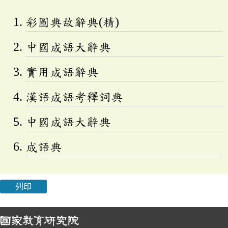
彩圖典故辭典(精)
中國成語大辭典
實用成語辭典
漢語成語考釋詞典
中國成語大辭典
成語典
列印