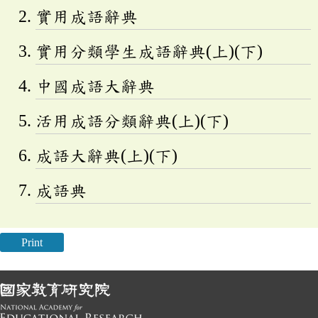
實用成語辭典
實用分類學生成語辭典(上)(下)
中國成語大辭典
活用成語分類辭典(上)(下)
成語大辭典(上)(下)
成語典
Print