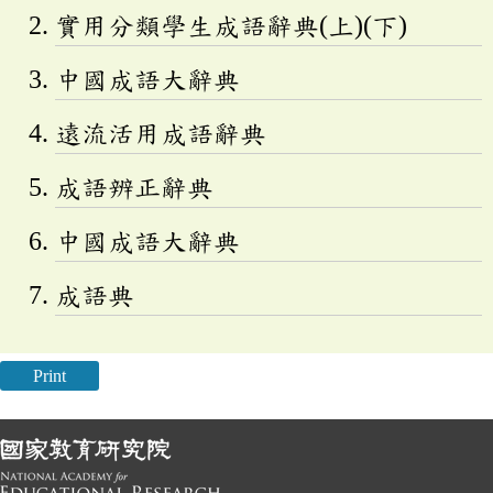
實用分類學生成語辭典(上)(下)
中國成語大辭典
遠流活用成語辭典
成語辨正辭典
中國成語大辭典
成語典
Print