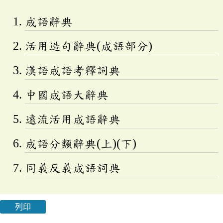
成語辭典
活用造句辭典(成語部分)
漢語成語考釋詞典
中國成語大辭典
遠流活用成語辭典
成語分類辭典(上)(下)
同義反義成語詞典
列印