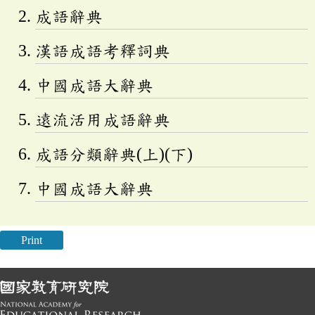
成語辭典
漢語成語考釋詞典
中國成語大辭典
遠流活用成語辭典
成語分類辭典(上)(下)
中國成語大辭典
Print