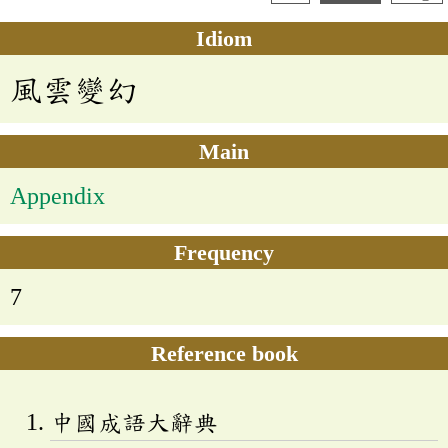
Idiom
風雲變幻
Main
Appendix
Frequency
7
Reference book
中國成語大辭典