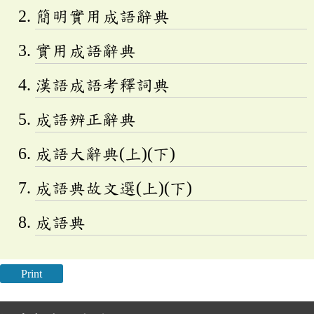
簡明實用成語辭典
實用成語辭典
漢語成語考釋詞典
成語辨正辭典
成語大辭典(上)(下)
成語典故文選(上)(下)
成語典
Print