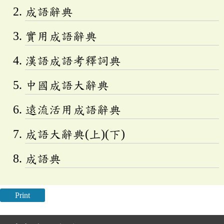
成語辭典
實用成語辭典
漢語成語考釋詞典
中國成語大辭典
遠流活用成語辭典
成語大辭典(上)(下)
成語典
Print