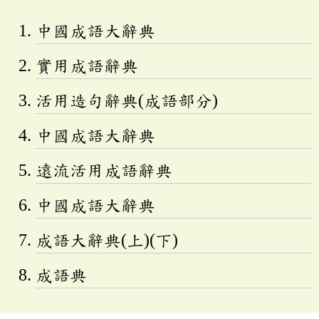
中國成語大辭典
實用成語辭典
活用造句辭典(成語部分)
中國成語大辭典
遠流活用成語辭典
中國成語大辭典
成語大辭典(上)(下)
成語典