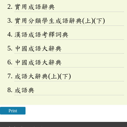
實用成語辭典
實用分類學生成語辭典(上)(下)
漢語成語考釋詞典
中國成語大辭典
中國成語大辭典
成語大辭典(上)(下)
成語典
Print