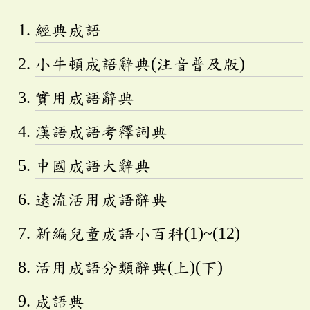
經典成語
小牛頓成語辭典(注音普及版)
實用成語辭典
漢語成語考釋詞典
中國成語大辭典
遠流活用成語辭典
新編兒童成語小百科(1)~(12)
活用成語分類辭典(上)(下)
成語典