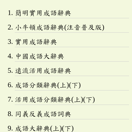
簡明實用成語辭典
小牛頓成語辭典(注音普及版)
實用成語辭典
中國成語大辭典
遠流活用成語辭典
成語分類辭典(上)(下)
活用成語分類辭典(上)(下)
同義反義成語詞典
成語大辭典(上)(下)