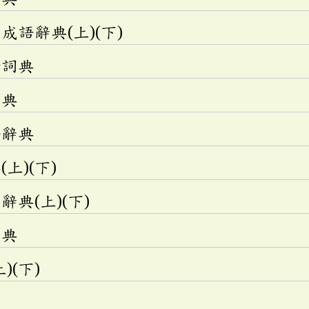
語辭典(上)(下)
釋詞典
辭典
語辭典
上)(下)
典(上)(下)
辭典
)(下)