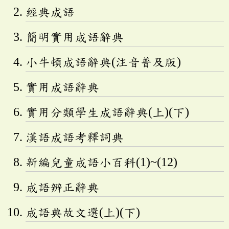
經典成語
簡明實用成語辭典
小牛頓成語辭典(注音普及版)
實用成語辭典
實用分類學生成語辭典(上)(下)
漢語成語考釋詞典
新編兒童成語小百科(1)~(12)
成語辨正辭典
成語典故文選(上)(下)