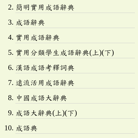
簡明實用成語辭典
成語辭典
實用成語辭典
實用分類學生成語辭典(上)(下)
漢語成語考釋詞典
遠流活用成語辭典
中國成語大辭典
成語大辭典(上)(下)
成語典