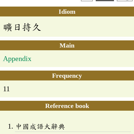
Idiom
曠日持久
Main
Appendix
Frequency
11
Reference book
中國成語大辭典