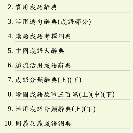
實用成語辭典
活用造句辭典(成語部分)
漢語成語考釋詞典
中國成語大辭典
遠流活用成語辭典
成語分類辭典(上)(下)
繪圖成語故事三百篇(上)(中)(下)
活用成語分類辭典(上)(下)
同義反義成語詞典