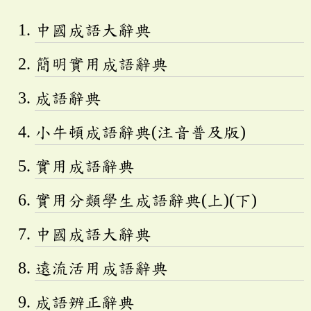
中國成語大辭典
簡明實用成語辭典
成語辭典
小牛頓成語辭典(注音普及版)
實用成語辭典
實用分類學生成語辭典(上)(下)
中國成語大辭典
遠流活用成語辭典
成語辨正辭典