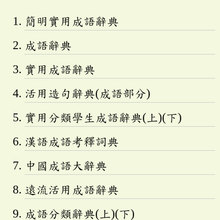
簡明實用成語辭典
成語辭典
實用成語辭典
活用造句辭典(成語部分)
實用分類學生成語辭典(上)(下)
漢語成語考釋詞典
中國成語大辭典
遠流活用成語辭典
成語分類辭典(上)(下)