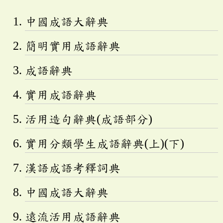
中國成語大辭典
簡明實用成語辭典
成語辭典
實用成語辭典
活用造句辭典(成語部分)
實用分類學生成語辭典(上)(下)
漢語成語考釋詞典
中國成語大辭典
遠流活用成語辭典