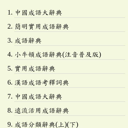
中國成語大辭典
簡明實用成語辭典
成語辭典
小牛頓成語辭典(注音普及版)
實用成語辭典
漢語成語考釋詞典
中國成語大辭典
遠流活用成語辭典
成語分類辭典(上)(下)