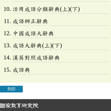
活用成語分類辭典(上)(下)
成語辨正辭典
中國成語大辭典
成語大辭典(上)(下)
漢英對照成語辭典
成語典
列印