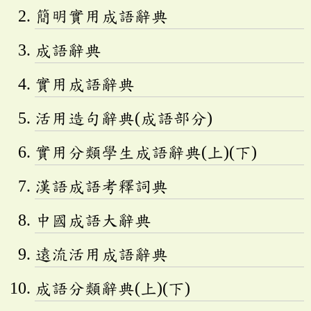
簡明實用成語辭典
成語辭典
實用成語辭典
活用造句辭典(成語部分)
實用分類學生成語辭典(上)(下)
漢語成語考釋詞典
中國成語大辭典
遠流活用成語辭典
成語分類辭典(上)(下)