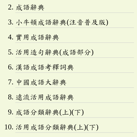
成語辭典
小牛頓成語辭典(注音普及版)
實用成語辭典
活用造句辭典(成語部分)
漢語成語考釋詞典
中國成語大辭典
遠流活用成語辭典
成語分類辭典(上)(下)
活用成語分類辭典(上)(下)