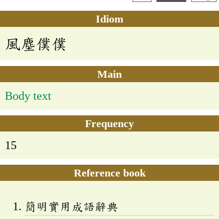
Idiom
風塵僕僕
Main
Body text
Frequency
15
Reference book
簡明實用成語辭典